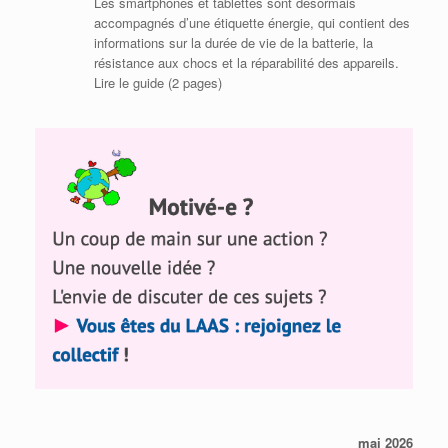
Les smartphones et tablettes sont désormais
accompagnés d’une étiquette énergie, qui contient des
informations sur la durée de vie de la batterie, la
résistance aux chocs et la réparabilité des appareils.
Lire le guide (2 pages)
mai 2026