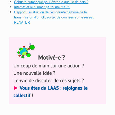
Sobriété numérique pour éviter la gueule de bois ?
Internet et le climat : ça tourne mal ?
Rapport : évaluation de l’empreinte carbone de la
transmission d’un Gigaoctet de données sur le réseau
RENATER