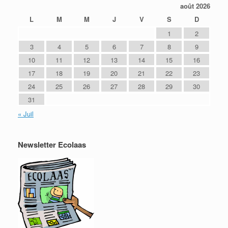
août 2026
L
M
M
J
V
S
D
1
2
3
4
5
6
7
8
9
10
11
12
13
14
15
16
17
18
19
20
21
22
23
24
25
26
27
28
29
30
31
« Juil
Newsletter Ecolaas