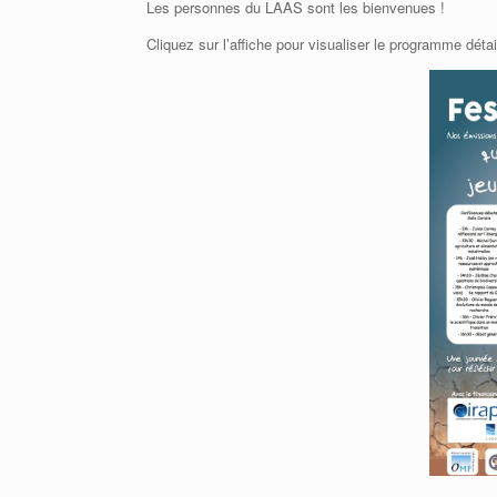
Les personnes du LAAS sont les bienvenues !
Cliquez sur l’affiche pour visualiser le programme détai