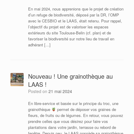
En mai 2024, nous apprenions que le projet de création
d’un refuge de biodiversité, déposé par la DR, l’OMP
avec le CESBIO et le LAAS, était retenu. Pour rappel,
l’objectif du projet est de valoriser les espaces
extérieurs du site Toulouse-Belin (cf. plan) et de
favoriser la biodiversité sur notre lieu de travail en
adhérant […]
Nouveau ! Une grainothèque au
LAAS !
Posted on
21 mai 2024
En libre-service et basée sur le principe du troc, une
grainothèque
permet de déposer vos graines de
fleurs, de fruits ou de légumes. En retour, vous pouvez
prendre celles que vous désirez pour faire vos
plantations dans votre jardin, terrasse ou rebord de
fenêtre. Depuis peu, le LAAS possède sa grainothèque