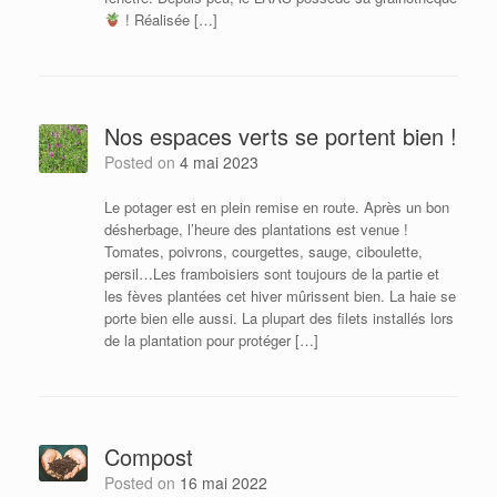
! Réalisée […]
Nos espaces verts se portent bien !
Posted on
4 mai 2023
Le potager est en plein remise en route. Après un bon
désherbage, l’heure des plantations est venue !
Tomates, poivrons, courgettes, sauge, ciboulette,
persil…Les framboisiers sont toujours de la partie et
les fèves plantées cet hiver mûrissent bien. La haie se
porte bien elle aussi. La plupart des filets installés lors
de la plantation pour protéger […]
Compost
Posted on
16 mai 2022