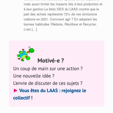
mais aussi limiter les impacts liés à leur production et
à leur gestion.Le bilan GES du LAAS montre que la
part des achats représente 72% de nos émissions
carbone en 2021. Comment agir ? En adoptant les
bonnes habitudes !Réduire, Réutiliser et Recycler,
c’est […]