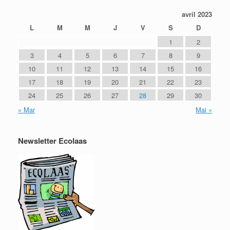
avril 2023
L
M
M
J
V
S
D
1
2
3
4
5
6
7
8
9
10
11
12
13
14
15
16
17
18
19
20
21
22
23
24
25
26
27
28
29
30
« Mar
Mai »
Newsletter Ecolaas